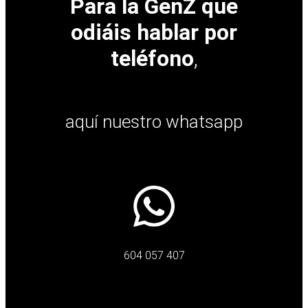
Para la GenZ que
odiáis hablar por
teléfono
,
aquí nuestro whatsapp
604 057 407