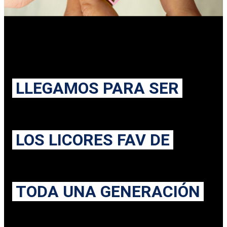
LLEGAMOS PARA SER
LOS LICORES FAV DE
TODA UNA GENERACIÓN