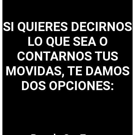
SI QUIERES DECIRNOS
LO QUE SEA O
CONTARNOS TUS
MOVIDAS, TE DAMOS
DOS OPCIONES: