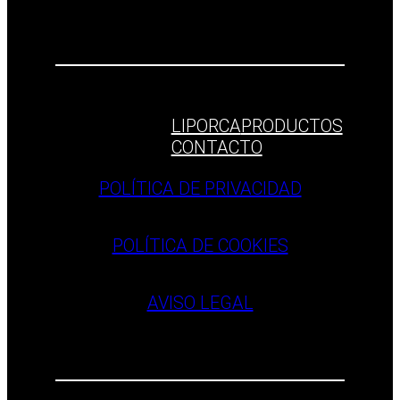
LIPORCA
PRODUCTOS
CONTACTO
POLÍTICA DE PRIVACIDAD
POLÍTICA DE COOKIES
AVISO LEGAL