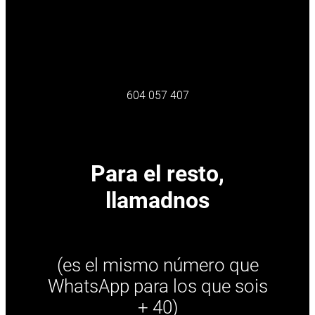
604 057 407
Para el resto,
llamadnos
(es el mismo número que
WhatsApp para los que sois
+ 40)