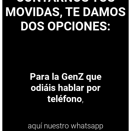
MOVIDAS, TE DAMOS
DOS OPCIONES:
Para la GenZ que
odiáis hablar por
teléfono
,
aquí nuestro whatsapp