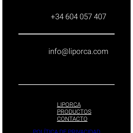
+34 604 057 407
info@liporca.com
LIPORCA
PRODUCTOS
CONTACTO
POLÍTICA DE PRIVACIDAD